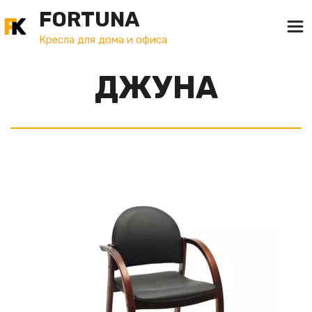
FORTUNA
Кресла для дома и офиса
ДЖУНА