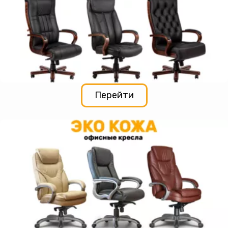
Перейти