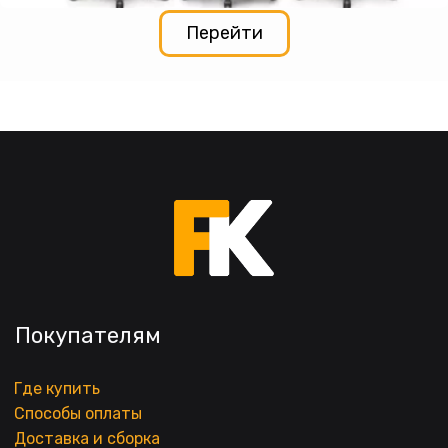
Перейти
Покупателям
Где купить
Способы оплаты
Доставка и сборка