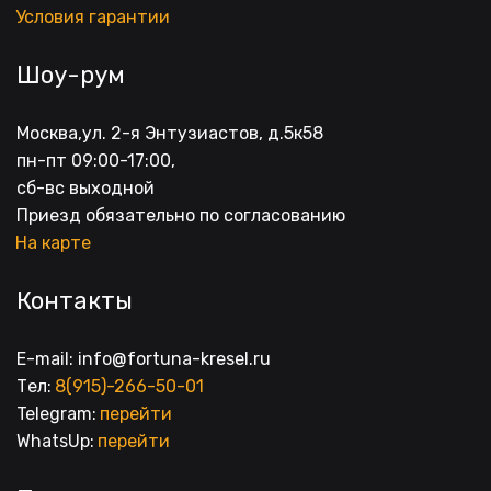
Условия гарантии
Шоу-рум
Москва,ул. 2-я Энтузиастов, д.5к58
пн-пт 09:00-17:00, 
сб-вс выходной
Приезд обязательно по согласованию
На карте
Контакты
E-mail: info@fortuna-kresel.ru
Тел: 
8(915)-266-50-01
Telegram: 
перейти
WhatsUp: 
перейти