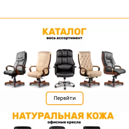
Перейти