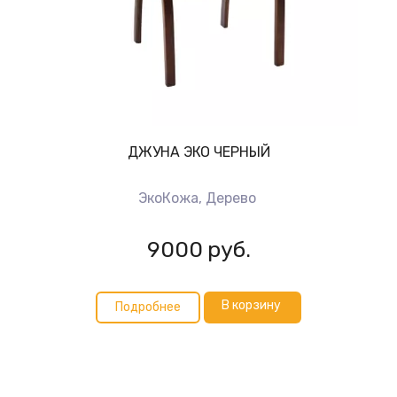
ДЖУНА ЭКО ЧЕРНЫЙ
ЭкоКожа, Дерево
9000
руб.
В корзину
Подробнее