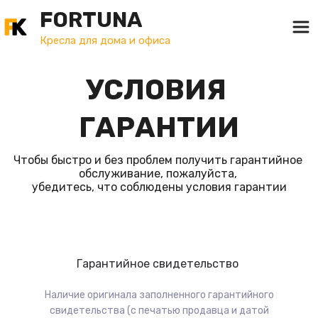
FORTUNA
Кресла для дома и офиса
УСЛОВИЯ 
ГАРАНТИИ
Чтобы быстро и без проблем получить гарантийное 
обслуживание, пожалуйста, 
убедитесь, что соблюдены условия гарантии
Гарантийное свидетельство
Наличие оригинала заполненного гарантийного
свидетельства (с печатью продавца и датой