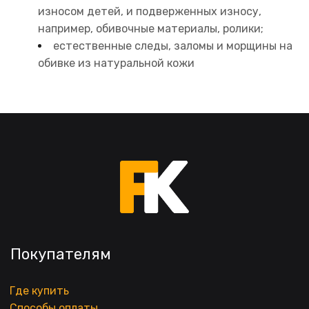
износом детей, и подверженных износу, 
например, обивочные материалы, ролики;
естественные следы, заломы и морщины на 
обивке из натуральной кожи
Покупателям
Где купить
Способы оплаты