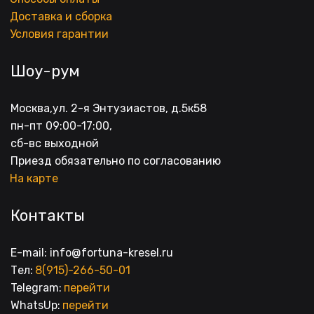
Доставка и сборка
Условия гарантии
Шоу-рум
Москва,ул. 2-я Энтузиастов, д.5к58
пн-пт 09:00-17:00, 
сб-вс выходной
Приезд обязательно по согласованию
На карте
Контакты
E-mail: info@fortuna-kresel.ru
Тел: 
8(915)-266-50-01
Telegram: 
перейти
WhatsUp: 
перейти