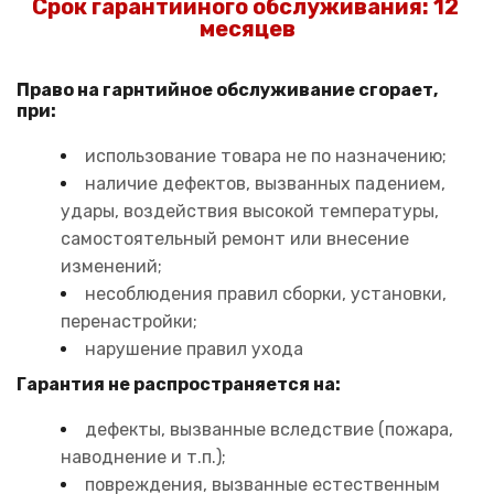
Срок гарантийного обслуживания: 12 
месяцев
Право на гарнтийное обслуживание сгорает, 
при:
использование товара не по назначению;
наличие дефектов, вызванных падением, 
удары, воздействия высокой температуры, 
самостоятельный ремонт или внесение 
изменений;
несоблюдения правил сборки, установки, 
перенастройки;
нарушение правил ухода
Гарантия не распространяется на:
дефекты, вызванные вследствие (пожара, 
наводнение и т.п.);
повреждения, вызванные естественным 