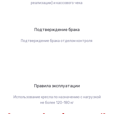
реализации) и кассового чека
Подтверждение брака
Подтверждение брака отделом контроля
Правила эксплуатации
Использование кресла по назначению с нагрузкой
не более 120-180 кг