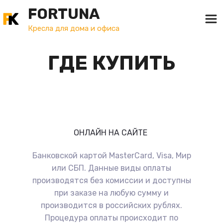
FORTUNA
Кресла для дома и офиса
ГДЕ КУПИТЬ
ОНЛАЙН НА САЙТЕ
Банковской картой MasterCard, Visa, Мир
или СБП. Данные виды оплаты
производятся без комиссии и доступны
при заказе на любую сумму и
производится в российских рублях.
Процедура оплаты происходит по