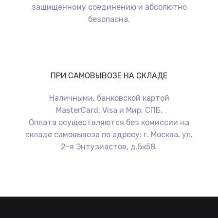
защищенному соединению и абсолютно
безопасна.
ПРИ САМОВЫВОЗЕ НА СКЛАДЕ
Наличными, банковской картой
MasterCard, Visa и Мир, СПБ.
Оплата осуществляются без комиссии на
складе самовывоза по адресу: г. Москва, ул.
2-я Энтузиастов, д.5к58.