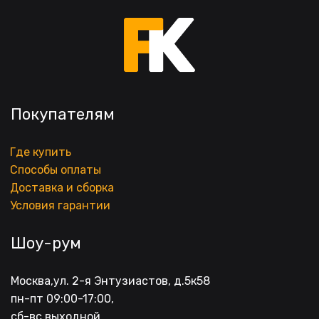
Покупателям
Где купить
Способы оплаты
Доставка и сборка
Условия гарантии
Шоу-рум
Москва,ул. 2-я Энтузиастов, д.5к58
пн-пт 09:00-17:00, 
сб-вс выходной