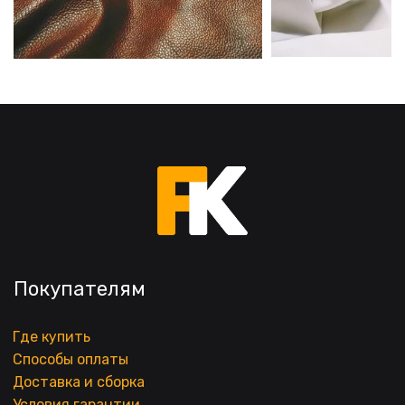
Покупателям
Где купить
Способы оплаты
Доставка и сборка
Условия гарантии