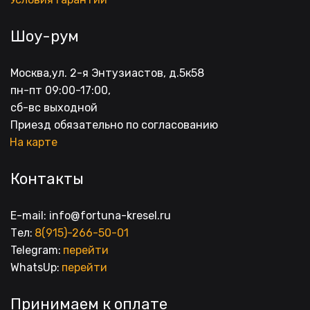
Шоу-рум
Москва,ул. 2-я Энтузиастов, д.5к58
пн-пт 09:00-17:00, 
сб-вс выходной
Приезд обязательно по согласованию
На карте
Контакты
E-mail: info@fortuna-kresel.ru
Тел: 
8(915)-266-50-01
Telegram: 
перейти
WhatsUp: 
перейти
Принимаем к оплате