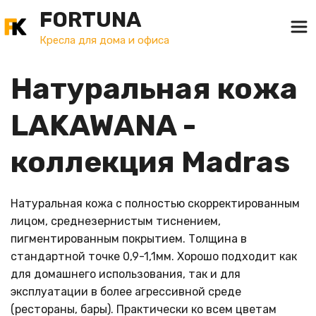
FORTUNA
Кресла для дома и офиса
Натуральная кожа 
LAKAWANA - 
коллекция Madras
Натуральная кожа с полностью скорректированным 
лицом, среднезернистым тиснением, 
пигментированным покрытием. Толщина в 
стандартной точке 0,9-1,1мм. Хорошо подходит как 
для домашнего использования, так и для 
эксплуатации в более агрессивной среде 
(рестораны, бары). Практически ко всем цветам 