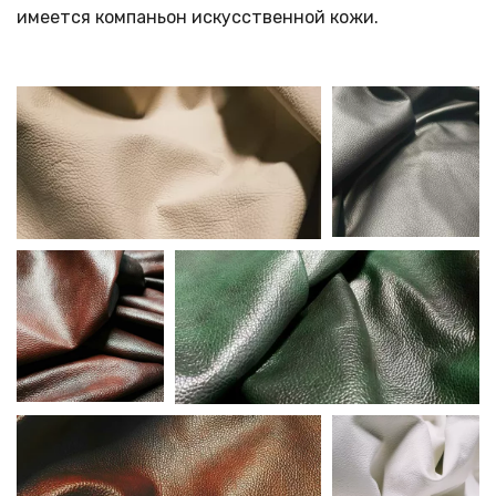
имеется компаньон искусственной кожи.