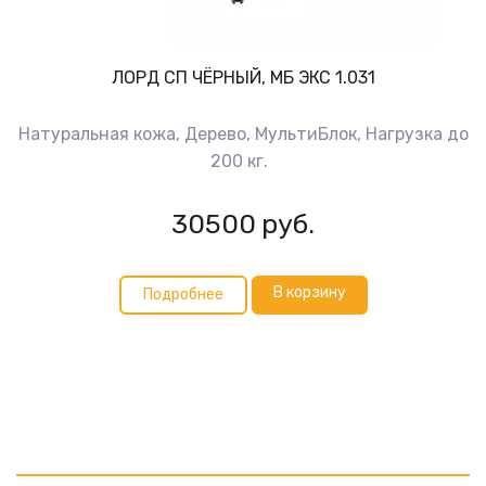
ЛОРД СП ЧЁРНЫЙ, МБ ЭКС 1.031
Натуральная кожа, Дерево, МультиБлок, Нагрузка до
200 кг.
30500
руб.
В корзину
Подробнее