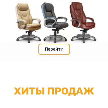
Перейти
ХИТЫ ПРОДАЖ