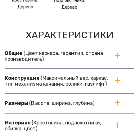
Крестовина:
Подлокотники:
Дерево
Дерево
ХАРАКТЕРИСТИКИ
Общие
 (Цвет каркаса, гарантия, страна 
производитель)
Конструкция
 (Максимальный вес, каркас, 
тип механизма качания, ролики, газлифт)
Размеры
 (Высота, ширина, глубина)
Материал
 (Крестовина, подлокотники, 
обивка, цвет)