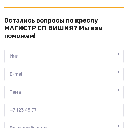
Остались вопросы по креслу
МАГИСТР СП ВИШНЯ? Мы вам
поможем!
*
*
*
*