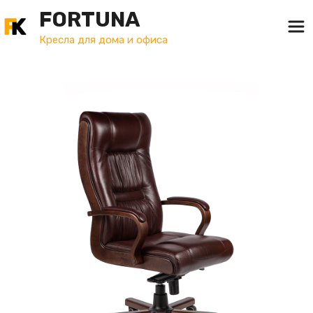
FORTUNA
Кресла для дома и офиса