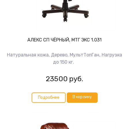
АЛЕКС СП ЧЁРНЫЙ, МТГ ЭКС 1.031
Натуральная кожа, Дерево, МультТопГан, Нагрузка
до 150 кг.
23500
руб.
В корзину
Подробнее