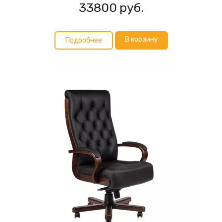
33800
руб.
В корзину
Подробнее