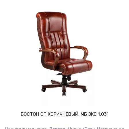
БОСТОН СП КОРИЧНЕВЫЙ, МБ ЭКС 1.031