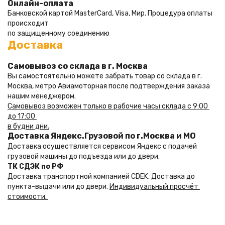
Онлайн-оплата
Банковской картой MasterCard, Visa, Мир. Процедура оплаты 
происходит 
по защищенному соединению
Доставка
Самовывоз со склада в г. Москва
Вы самостоятельно можете забрать товар со склада в г. 
Москва, метро Авиамоторная после подтверждения заказа 
нашим менеджером.
Самовывоз возможен только в рабочие часы склада с 9:00 
до 17:00 
Доставка Яндекс.Грузовой по г.Москва и МО
Доставка осуществляется сервисом Яндекс с подачей 
грузовой машины до подъезда или до двери.
Доставка транспортной компанией CDEK. Доставка до 
пункта-выдачи или до двери. 
Индивидуальный просчёт 
стоимости. 