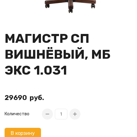
МАГИСТР СП
ВИШНЁВЫЙ, МБ
ЭКС 1.031
29690
руб.
Количество
В корзину