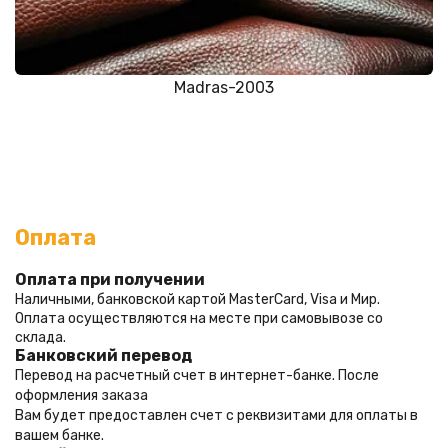
Madras-2003
Оплата
Оплата при получении
Наличными, банковской картой MasterCard, Visa и Мир. 
Оплата осуществляются на месте при самовывозе со 
склада.
Банковский перевод
Перевод на расчетный счет в интернет-банке. После 
оформления заказа 
Вам будет предоставлен счет с реквизитами для оплаты в 
вашем банке.