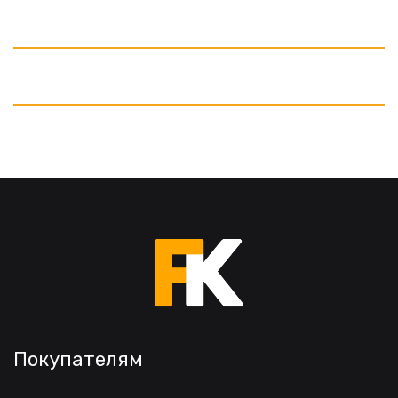
Покупателям