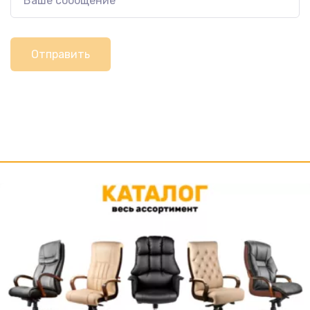
Отправить