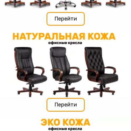
Перейти
Перейти