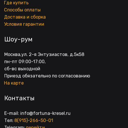
Где купить
Способы оплаты
Доставка и сборка
Условия гарантии
Шоу-рум
Москва,ул. 2-я Энтузиастов, д.5к58
пн-пт 09:00-17:00, 
сб-вс выходной
Приезд обязательно по согласованию
На карте
Контакты
E-mail: info@fortuna-kresel.ru
Тел: 
8(915)-266-50-01
Telegram: 
перейти