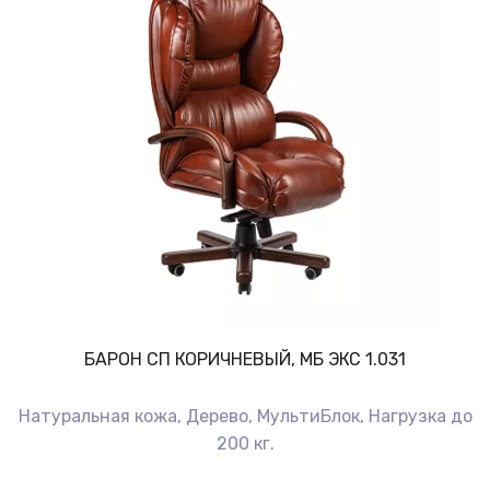
БАРОН СП КОРИЧНЕВЫЙ, МБ ЭКС 1.031
Натуральная кожа, Дерево, МультиБлок, Нагрузка до
200 кг.