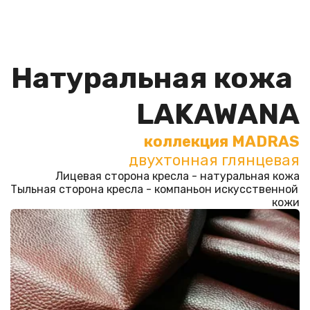
Натуральная кожа
LAKAWANA
двухтонная глянцевая
Лицевая сторона кресла - натуральная кожа

Тыльная сторона кресла - компаньон искусственной 
кожи