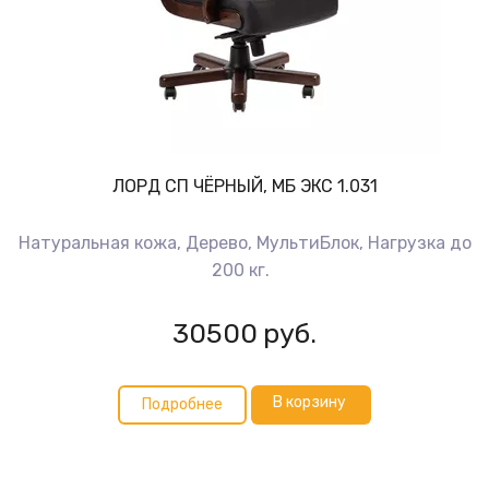
ЛОРД СП ЧЁРНЫЙ, МБ ЭКС 1.031
Натуральная кожа, Дерево, МультиБлок, Нагрузка до
200 кг.
30500
руб.
В корзину
Подробнее