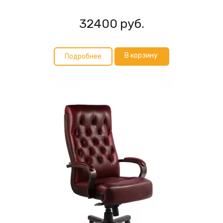
32400
руб.
В корзину
Подробнее