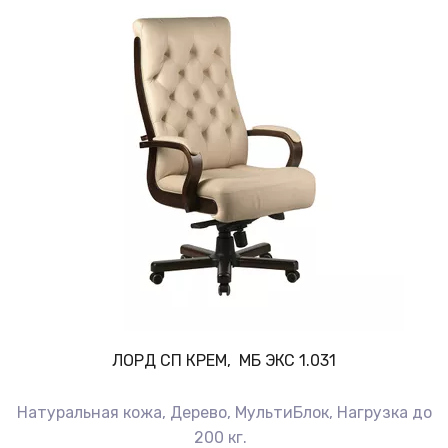
ЛОРД СП КРЕМ, МБ ЭКС 1.031
Натуральная кожа, Дерево, МультиБлок, Нагрузка до
200 кг.