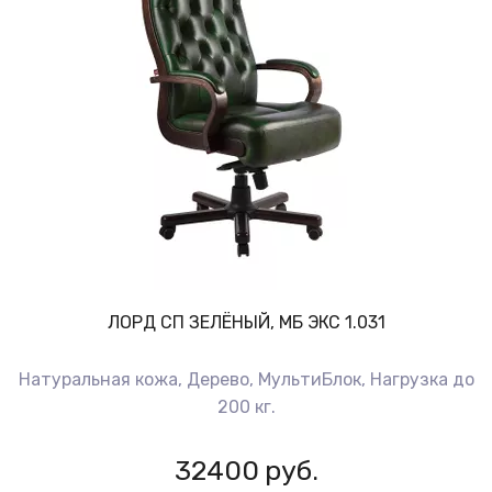
ЛОРД СП ЗЕЛЁНЫЙ, МБ ЭКС 1.031
Натуральная кожа, Дерево, МультиБлок, Нагрузка до
200 кг.
32400
руб.