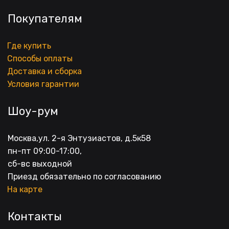
Покупателям
Где купить
Способы оплаты
Доставка и сборка
Условия гарантии
Шоу-рум
Москва,ул. 2-я Энтузиастов, д.5к58
пн-пт 09:00-17:00, 
сб-вс выходной
Приезд обязательно по согласованию
На карте
Контакты