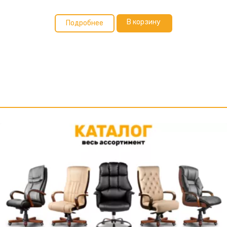
В корзину
Подробнее