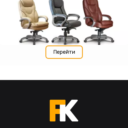
Перейти