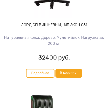
ЛОРД СП ВИШНЁВЫЙ, МБ ЭКС 1.031
Натуральная кожа, Дерево, МультиБлок, Нагрузка до
200 кг.
32400
руб.
В корзину
Подробнее