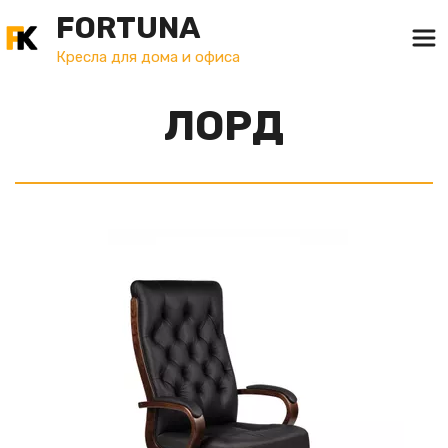
FORTUNA
Кресла для дома и офиса
ЛОРД