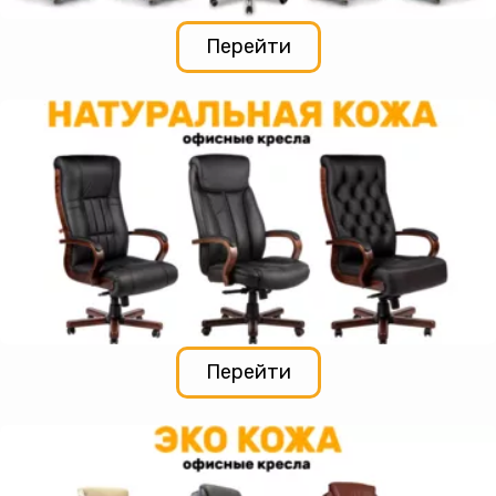
Перейти
Перейти