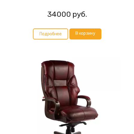
34000
руб.
В корзину
Подробнее