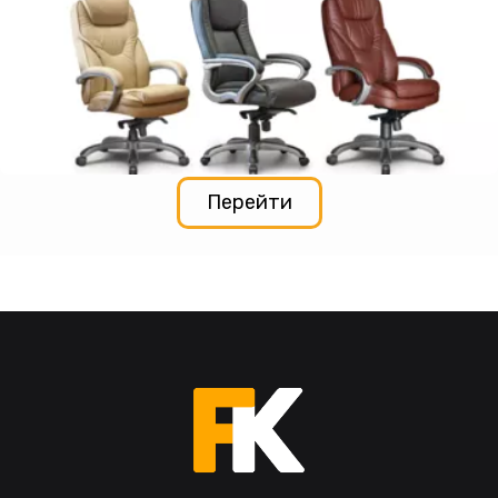
Перейти