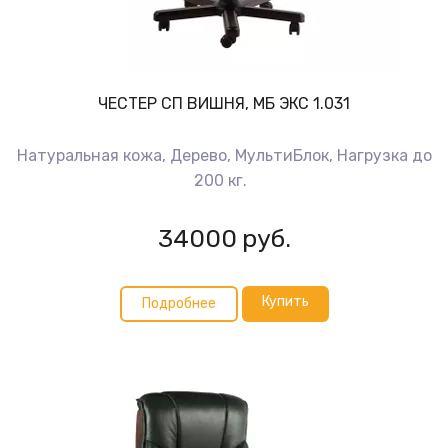
ЧЕСТЕР СП ВИШНЯ, МБ ЭКС 1.031
Натуральная кожа, Дерево, МультиБлок, Нагрузка до
200 кг.
34000
руб.
Купить
Подробнее