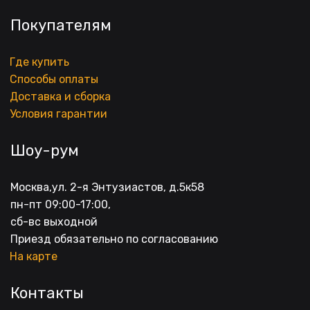
Покупателям
Где купить
Способы оплаты
Доставка и сборка
Условия гарантии
Шоу-рум
Москва,ул. 2-я Энтузиастов, д.5к58
пн-пт 09:00-17:00, 
сб-вс выходной
Приезд обязательно по согласованию
На карте
Контакты