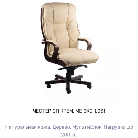
ЧЕСТЕР СП КРЕМ, МБ ЭКС 1.031
Натуральная кожа, Дерево, МультиБлок, Нагрузка до
200 кг.