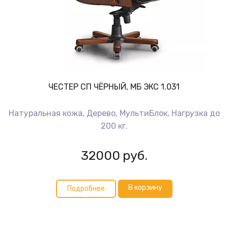
ЧЕСТЕР СП ЧЁРНЫЙ, МБ ЭКС 1.031
Натуральная кожа, Дерево, МультиБлок, Нагрузка до
200 кг.
32000
руб.
В корзину
Подробнее