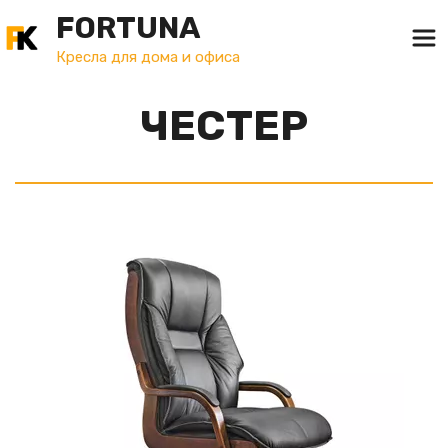
FORTUNA
Кресла для дома и офиса
ЧЕСТЕР