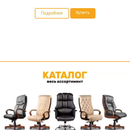
Купить
Подробнее