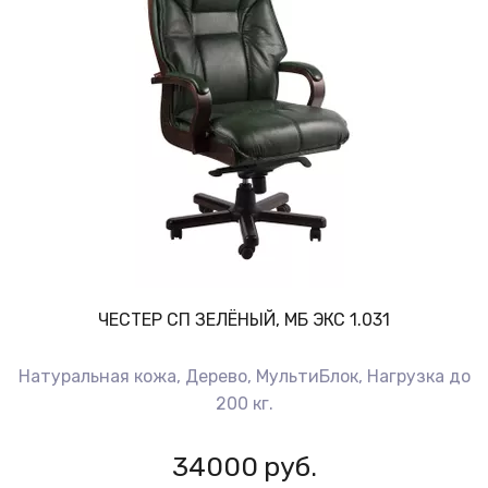
ЧЕСТЕР СП ЗЕЛЁНЫЙ, МБ ЭКС 1.031
Натуральная кожа, Дерево, МультиБлок, Нагрузка до
200 кг.
34000
руб.