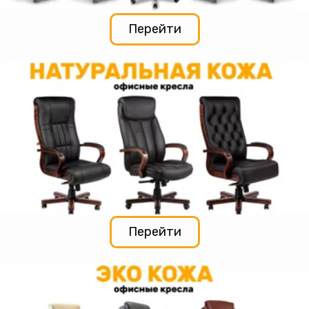
Перейти
Перейти