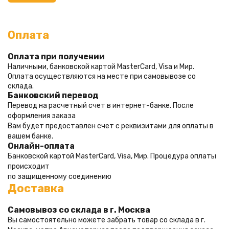
Оплата
Оплата при получении
Наличными, банковской картой MasterCard, Visa и Мир. 
Оплата осуществляются на месте при самовывозе со 
склада.
Банковский перевод
Перевод на расчетный счет в интернет-банке. После 
оформления заказа 
Вам будет предоставлен счет с реквизитами для оплаты в 
вашем банке.
Онлайн-оплата
Банковской картой MasterCard, Visa, Мир. Процедура оплаты 
происходит 
по защищенному соединению
Доставка
Самовывоз со склада в г. Москва
Вы самостоятельно можете забрать товар со склада в г. 