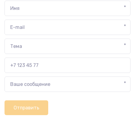
*
*
*
*
Отправить