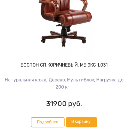
БОСТОН СП КОРИЧНЕВЫЙ, МБ ЭКС 1.031
Натуральная кожа, Дерево, МультиБлок, Нагрузка до
200 кг.
31900
руб.
В корзину
Подробнее