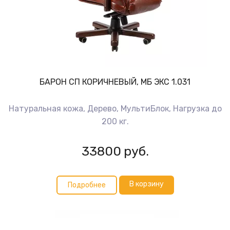
БАРОН СП КОРИЧНЕВЫЙ, МБ ЭКС 1.031
Натуральная кожа, Дерево, МультиБлок, Нагрузка до
200 кг.
33800
руб.
В корзину
Подробнее