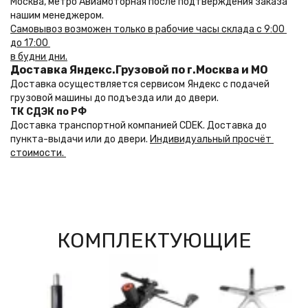
Москва, метро Авиамоторная после подтверждения заказа 
нашим менеджером.
Самовывоз возможен только в рабочие часы склада с 9:00 
до 17:00 
Доставка Яндекс.Грузовой по г.Москва и МО
Доставка осуществляется сервисом Яндекс с подачей 
грузовой машины до подъезда или до двери.
Доставка транспортной компанией CDEK. Доставка до 
пункта-выдачи или до двери. 
Индивидуальный просчёт 
стоимости. 
КОМПЛЕКТУЮЩИЕ