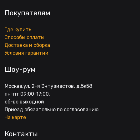
Покупателям
Где купить
Способы оплаты
Доставка и сборка
Условия гарантии
Шоу-рум
Москва,ул. 2-я Энтузиастов, д.5к58
пн-пт 09:00-17:00, 
сб-вс выходной
Приезд обязательно по согласованию
На карте
Контакты