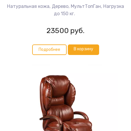
Натуральная кожа, Дерево, МультТопГан, Нагрузка
до 150 кг.
23500
руб.
В корзину
Подробнее