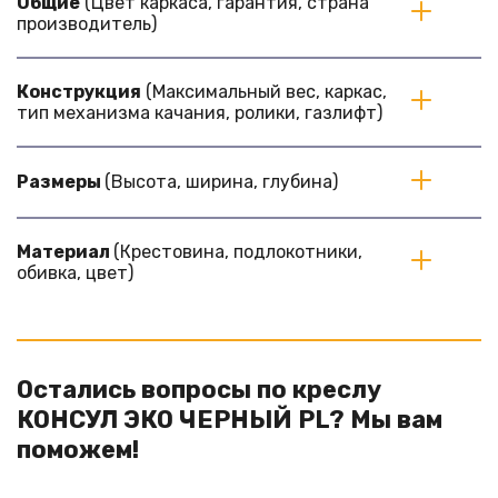
Общие
 (Цвет каркаса, гарантия, страна 
производитель)
Конструкция
 (Максимальный вес, каркас, 
тип механизма качания, ролики, газлифт)
Размеры
 (Высота, ширина, глубина)
Материал
 (Крестовина, подлокотники, 
обивка, цвет)
Остались вопросы по креслу
КОНСУЛ ЭКО ЧЕРНЫЙ PL? Мы вам
поможем!