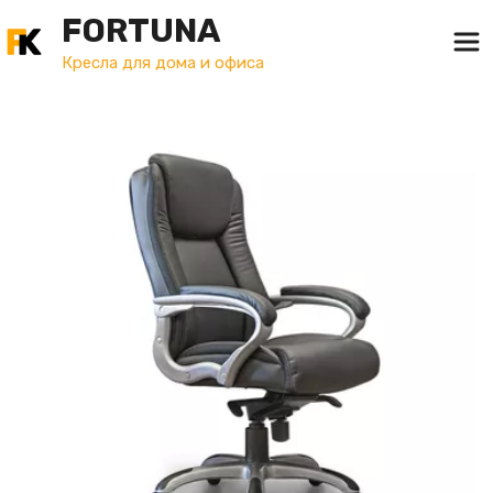
FORTUNA
Кресла для дома и офиса