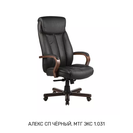
АЛЕКС СП ЧЁРНЫЙ, МТГ ЭКС 1.031