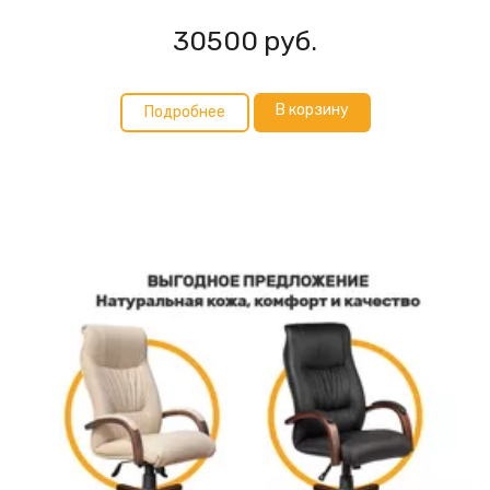
30500
руб.
В корзину
Подробнее