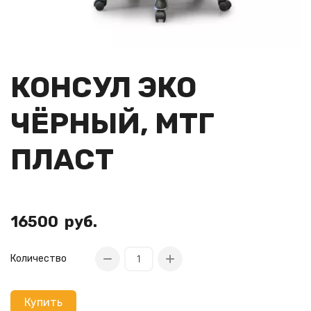
КОНСУЛ ЭКО
ЧЁРНЫЙ, МТГ
ПЛАСТ
16500
руб.
Количество
Купить