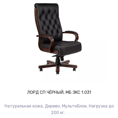
ЛОРД СП ЧЁРНЫЙ, МБ ЭКС 1.031
Натуральная кожа, Дерево, МультиБлок, Нагрузка до
200 кг.