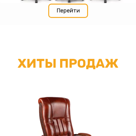
Перейти
ХИТЫ ПРОДАЖ