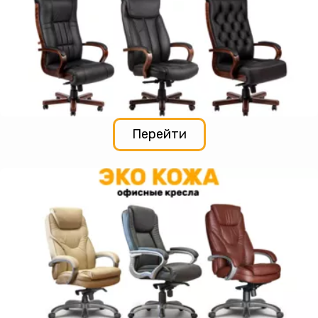
Перейти