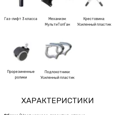
Механизм:
Крестовина:
Газ-лифт 3 класса
МультиТопГан
Усиленный пластик
Прорезиненные
Подлокотники:
ролики
Усиленный пластик
ХАРАКТЕРИСТИКИ