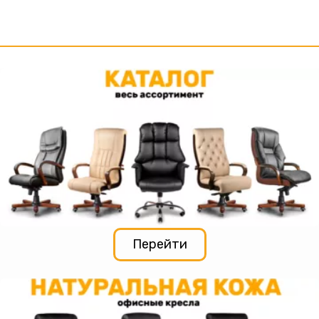
Перейти