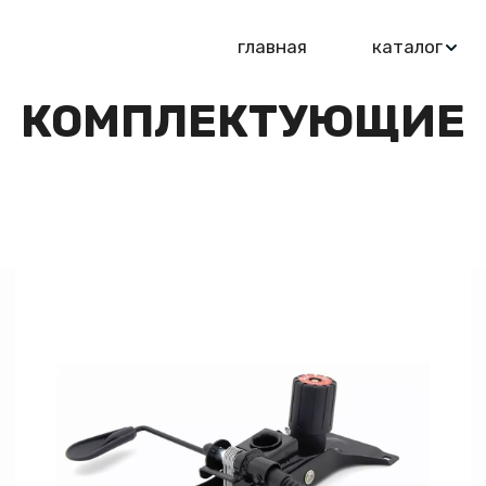
главная
каталог
КОМПЛЕКТУЮЩИЕ