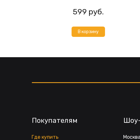
599
руб.
В корзину
Покупателям
Шоу
Где купить
Москва