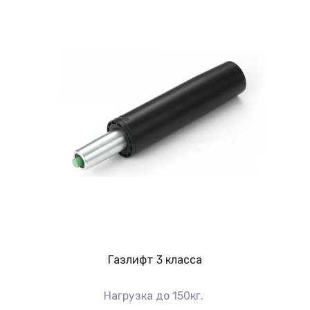
Газлифт 3 класса
Нагрузка до 150кг.