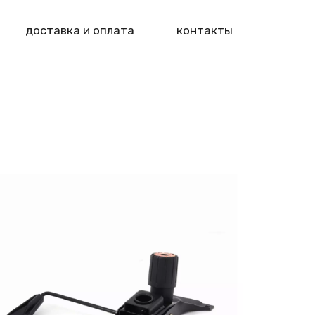
доставка и оплата
контакты