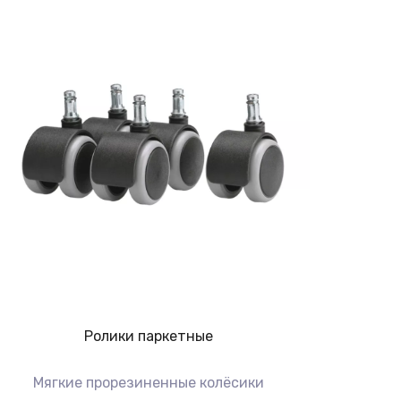
Ролики паркетные
Мягкие прорезиненные колёсики