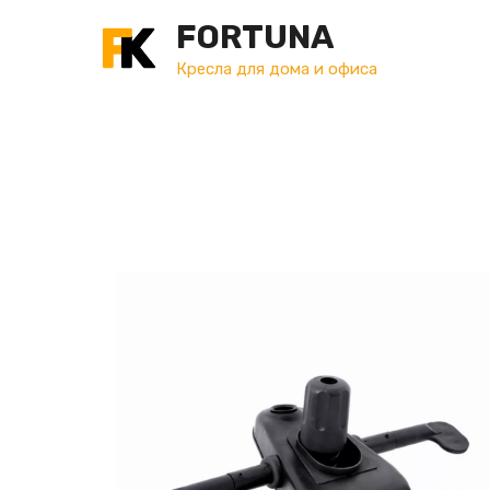
FORTUNA
Кресла для дома и офиса