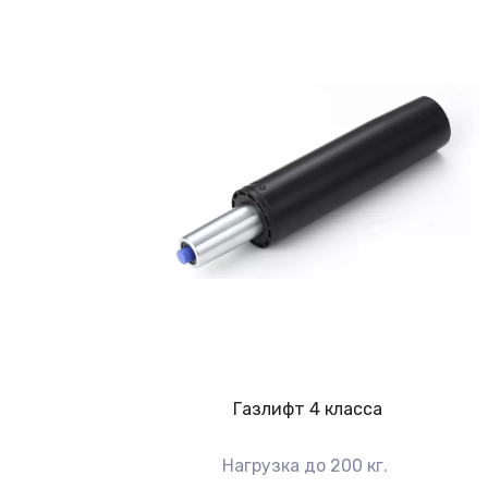
Газлифт 4 класса
Нагрузка до 200 кг.